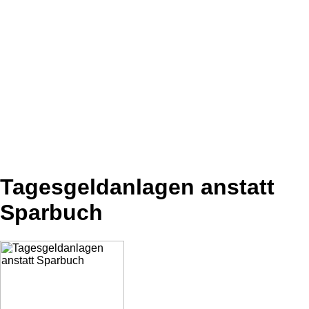
Tagesgeldanlagen anstatt
Sparbuch