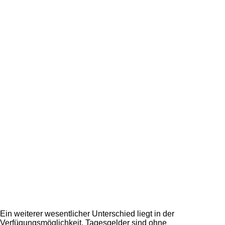
Ein weiterer wesentlicher Unterschied liegt in der
Verfügungsmöglichkeit. Tagesgelder sind ohne