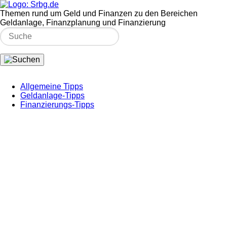
Themen rund um Geld und Finanzen zu den Bereichen
Geldanlage, Finanzplanung und Finanzierung
Allgemeine Tipps
Geldanlage-Tipps
Finanzierungs-Tipps