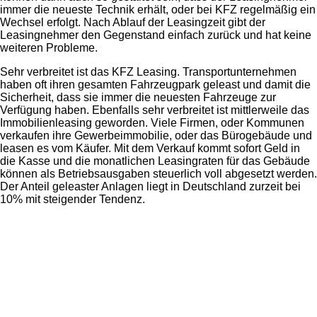
immer die neueste Technik erhält, oder bei KFZ regelmäßig ein
Wechsel erfolgt. Nach Ablauf der Leasingzeit gibt der
Leasingnehmer den Gegenstand einfach zurück und hat keine
weiteren Probleme.
Sehr verbreitet ist das KFZ Leasing. Transportunternehmen
haben oft ihren gesamten Fahrzeugpark geleast und damit die
Sicherheit, dass sie immer die neuesten Fahrzeuge zur
Verfügung haben. Ebenfalls sehr verbreitet ist mittlerweile das
Immobilienleasing geworden. Viele Firmen, oder Kommunen
verkaufen ihre Gewerbeimmobilie, oder das Bürogebäude und
leasen es vom Käufer. Mit dem Verkauf kommt sofort Geld in
die Kasse und die monatlichen Leasingraten für das Gebäude
können als Betriebsausgaben steuerlich voll abgesetzt werden.
Der Anteil geleaster Anlagen liegt in Deutschland zurzeit bei
10% mit steigender Tendenz.