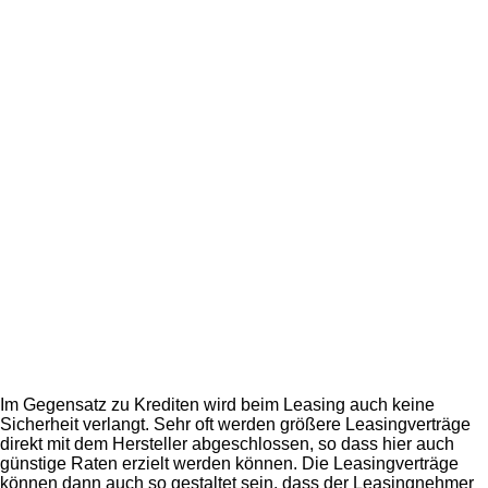
Im Gegensatz zu Krediten wird beim Leasing auch keine
Sicherheit verlangt. Sehr oft werden größere Leasingverträge
direkt mit dem Hersteller abgeschlossen, so dass hier auch
günstige Raten erzielt werden können. Die Leasingverträge
können dann auch so gestaltet sein, dass der Leasingnehmer