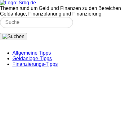
Themen rund um Geld und Finanzen zu den Bereichen
Geldanlage, Finanzplanung und Finanzierung
Allgemeine Tipps
Geldanlage-Tipps
Finanzierungs-Tipps