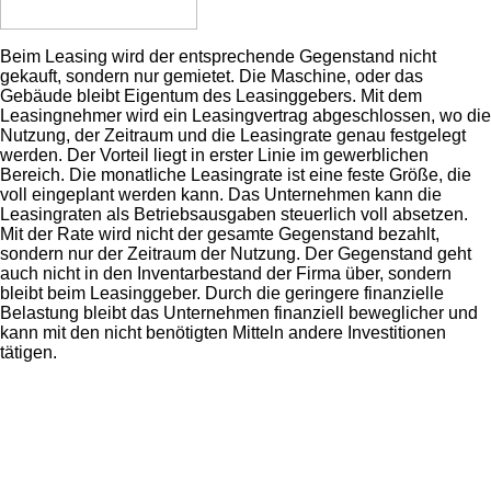
Beim Leasing wird der entsprechende Gegenstand nicht
gekauft, sondern nur gemietet. Die Maschine, oder das
Gebäude bleibt Eigentum des Leasinggebers. Mit dem
Leasingnehmer wird ein Leasingvertrag abgeschlossen, wo die
Nutzung, der Zeitraum und die Leasingrate genau festgelegt
werden. Der Vorteil liegt in erster Linie im gewerblichen
Bereich. Die monatliche Leasingrate ist eine feste Größe, die
voll eingeplant werden kann. Das Unternehmen kann die
Leasingraten als Betriebsausgaben steuerlich voll absetzen.
Mit der Rate wird nicht der gesamte Gegenstand bezahlt,
sondern nur der Zeitraum der Nutzung. Der Gegenstand geht
auch nicht in den Inventarbestand der Firma über, sondern
bleibt beim Leasinggeber. Durch die geringere finanzielle
Belastung bleibt das Unternehmen finanziell beweglicher und
kann mit den nicht benötigten Mitteln andere Investitionen
tätigen.