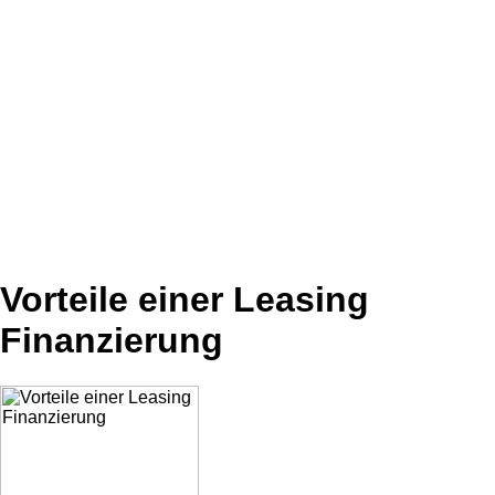
Vorteile einer Leasing
Finanzierung