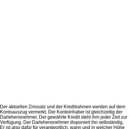
Der aktuellen Zinssatz und der Kreditrahmen werden auf dem
Kontoauszug vermerkt. Der Kontoinhaber ist gleichzeitig der
Darlehensnehmer. Der gewährte Kredit steht ihm jeder Zeit zur
Verfügung. Der Darlehensnehmer disponiert ihn selbständig.
Er ist also dafür für verantwortlich, wann und in welcher Höhe