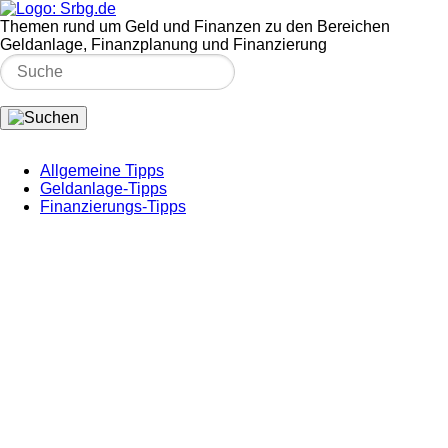
Themen rund um Geld und Finanzen zu den Bereichen
Geldanlage, Finanzplanung und Finanzierung
Allgemeine Tipps
Geldanlage-Tipps
Finanzierungs-Tipps