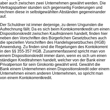
aber auch zwischen zwei Unternehmen gewährt werden. Die
Vertragspartner stunden sich gegenseitig Forderungen und
rechnen diese in selbstgewählten Abständen gegeneinander
auf.
Der Schuldner ist immer derjenige, zu deren Ungunsten die
Aufrechnung fällt. Da es sich beim Kontokorrentkredit um einen
Dispositionskredit zwischen Kaufmännern handelt, finden hier
neben den Vorschriften des Bürgerlichen Gesetzbuches auch
die speziellen Vorschriften des Handelsgesetzbuches (HGB)
Anwendung. Zu finden sind die Regelungen des Kontokorrent
in den §§ 355-357 HGB. Zusammenfassend spricht man von
einem Dispositionskredit immer dann, wenn es sich um einen
ständigen Kreditrahmen handelt, welcher von der Bank einer
Privatperson für sein Girokonto gewährt wird. Gewährt die
Bank einem Unternehmen einen Dispositionskredit oder einem
Unternehmen einem anderen Unternehmen, so spricht man
von einem Kontokorrentkredit.