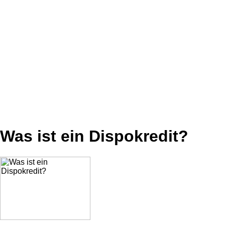
Was ist ein Dispokredit?