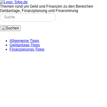
Themen rund um Geld und Finanzen zu den Bereichen
Geldanlage, Finanzplanung und Finanzierung
Allgemeine Tipps
Geldanlage-Tipps
Finanzierungs-Tipps