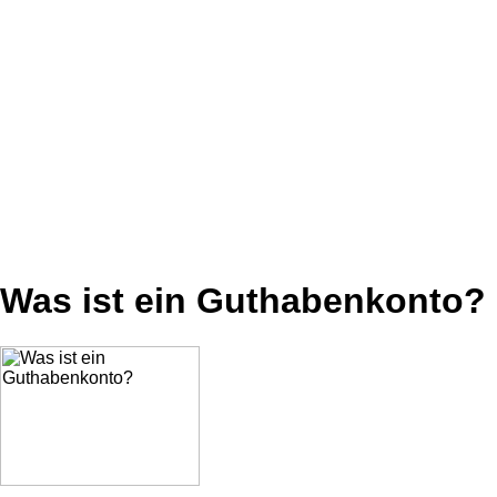
Was ist ein Guthabenkonto?