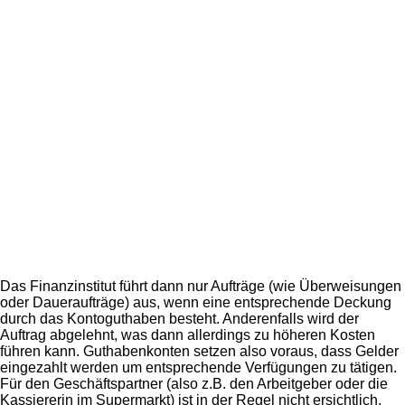
Das Finanzinstitut führt dann nur Aufträge (wie Überweisungen
oder Daueraufträge) aus, wenn eine entsprechende Deckung
durch das Kontoguthaben besteht. Anderenfalls wird der
Auftrag abgelehnt, was dann allerdings zu höheren Kosten
führen kann. Guthabenkonten setzen also voraus, dass Gelder
eingezahlt werden um entsprechende Verfügungen zu tätigen.
Für den Geschäftspartner (also z.B. den Arbeitgeber oder die
Kassiererin im Supermarkt) ist in der Regel nicht ersichtlich,