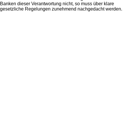
Banken dieser Verantwortung nicht, so muss über klare
gesetzliche Regelungen zunehmend nachgedacht werden.