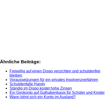
Ähnliche Beiträge:
Freiwillig auf einen Dispo verzichten und schuldenfrei
bleiben
Voraussetzungen für ein privates Insolvenzverfahren
Schuldenfalle Handy
Ständig im Dispo kostet hohe Zinsen
Ein Girokonto auf Guthabenbasis für Schüler und Kinder
Wann lohnt sich ein Konto im Ausland?