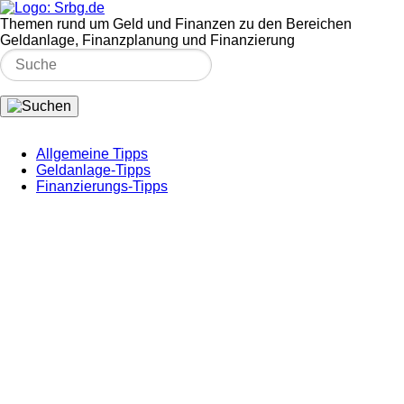
Themen rund um Geld und Finanzen zu den Bereichen
Geldanlage, Finanzplanung und Finanzierung
Allgemeine Tipps
Geldanlage-Tipps
Finanzierungs-Tipps