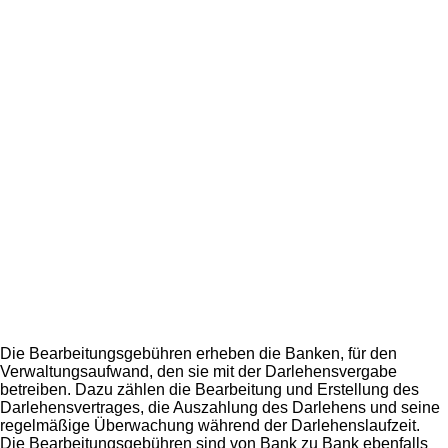
Die Bearbeitungsgebühren erheben die Banken, für den
Verwaltungsaufwand, den sie mit der Darlehensvergabe
betreiben. Dazu zählen die Bearbeitung und Erstellung des
Darlehensvertrages, die Auszahlung des Darlehens und seine
regelmäßige Überwachung während der Darlehenslaufzeit.
Die Bearbeitungsgebühren sind von Bank zu Bank ebenfalls