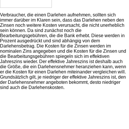
Verbraucher, die einen Darlehen aufnehmen, sollten sich
immer darüber im Klaren sein, dass das Darlehen neben den
Zinsen noch weitere Kosten verursacht, die nicht unerheblich
sein können. Da sind zunächst noch die
Bearbeitungsgebühren, die die Bank erhebt. Diese werden in
Prozent ausgedrückt und sind abhängig von dem
Darlehensbetrag. Die Kosten für die Zinsen werden im
nominalen Zins angegeben und die Kosten für die Zinsen und
die Bearbeitungsgebühren spiegeln sich im effektiven
Jahreszins wieder. Der effektive Jahreszins ist deshalb auch
die Größe, die ein Darlehensnehmer heranziehen kann, wenn
er die Kosten für einen Darlehen miteinander vergleichen will.
Grundsätzlich gilt, je niedriger der effektive Jahreszins ist, den
der Darlehensnehmer angeboten bekommt, desto niedriger
sind auch die Darlehenskosten.