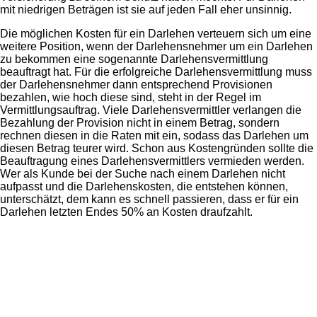
mit niedrigen Beträgen ist sie auf jeden Fall eher unsinnig.
Die möglichen Kosten für ein Darlehen verteuern sich um eine
weitere Position, wenn der Darlehensnehmer um ein Darlehen
zu bekommen eine sogenannte Darlehensvermittlung
beauftragt hat. Für die erfolgreiche Darlehensvermittlung muss
der Darlehensnehmer dann entsprechend Provisionen
bezahlen, wie hoch diese sind, steht in der Regel im
Vermittlungsauftrag. Viele Darlehensvermittler verlangen die
Bezahlung der Provision nicht in einem Betrag, sondern
rechnen diesen in die Raten mit ein, sodass das Darlehen um
diesen Betrag teurer wird. Schon aus Kostengründen sollte die
Beauftragung eines Darlehensvermittlers vermieden werden.
Wer als Kunde bei der Suche nach einem Darlehen nicht
aufpasst und die Darlehenskosten, die entstehen können,
unterschätzt, dem kann es schnell passieren, dass er für ein
Darlehen letzten Endes 50% an Kosten draufzahlt.