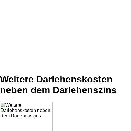
Weitere Darlehenskosten
neben dem Darlehenszins