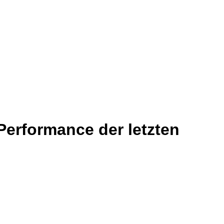
Performance der letzten