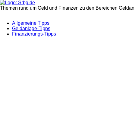
Themen rund um Geld und Finanzen zu den Bereichen Geldanl
Allgemeine Tipps
Geldanlage-Tipps
Finanzierungs-Tipps