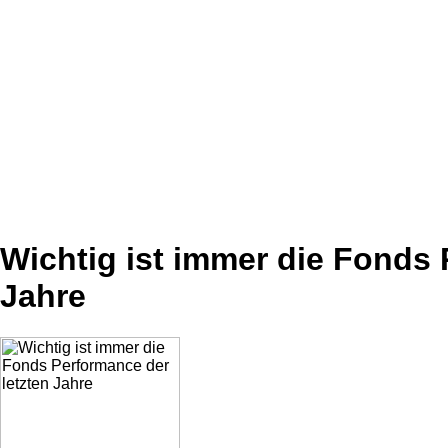
Wichtig ist immer die Fonds 
Jahre