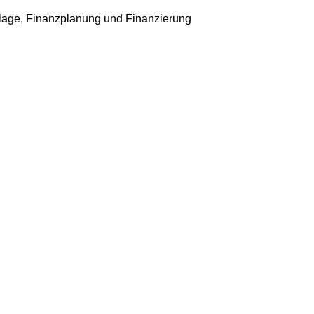
age, Finanzplanung und Finanzierung