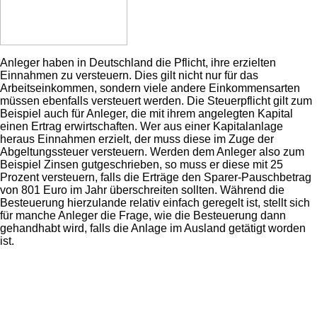
Anleger haben in Deutschland die Pflicht, ihre erzielten
Einnahmen zu versteuern. Dies gilt nicht nur für das
Arbeitseinkommen, sondern viele andere Einkommensarten
müssen ebenfalls versteuert werden. Die Steuerpflicht gilt zum
Beispiel auch für Anleger, die mit ihrem angelegten Kapital
einen Ertrag erwirtschaften. Wer aus einer Kapitalanlage
heraus Einnahmen erzielt, der muss diese im Zuge der
Abgeltungssteuer versteuern. Werden dem Anleger also zum
Beispiel Zinsen gutgeschrieben, so muss er diese mit 25
Prozent versteuern, falls die Erträge den Sparer-Pauschbetrag
von 801 Euro im Jahr überschreiten sollten. Während die
Besteuerung hierzulande relativ einfach geregelt ist, stellt sich
für manche Anleger die Frage, wie die Besteuerung dann
gehandhabt wird, falls die Anlage im Ausland getätigt worden
ist.