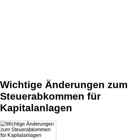
Wichtige Änderungen zum
Steuerabkommen für
Kapitalanlagen