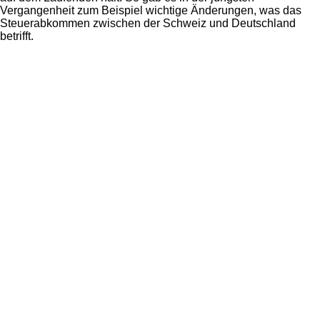
Vergangenheit zum Beispiel wichtige Änderungen, was das
Steuerabkommen zwischen der Schweiz und Deutschland
betrifft.