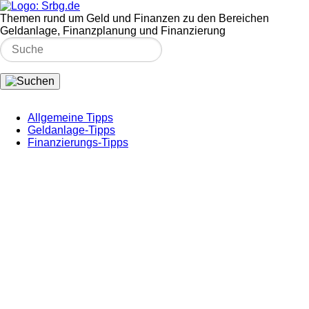
Themen rund um Geld und Finanzen zu den Bereichen
Geldanlage, Finanzplanung und Finanzierung
Allgemeine Tipps
Geldanlage-Tipps
Finanzierungs-Tipps