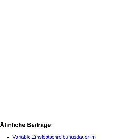
Ähnliche Beiträge:
Variable Zinsfestschreibungsdauer im