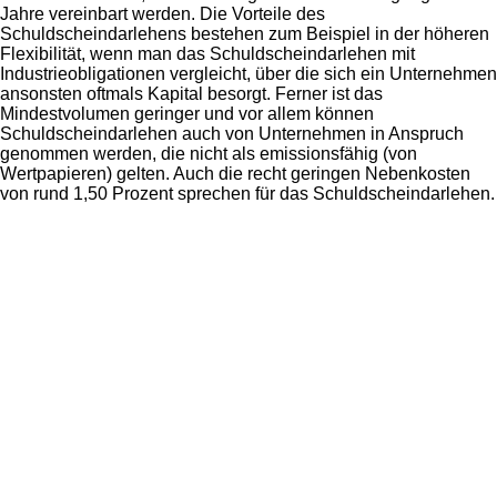
Jahre vereinbart werden. Die Vorteile des
Schuldscheindarlehens bestehen zum Beispiel in der höheren
Flexibilität, wenn man das Schuldscheindarlehen mit
Industrieobligationen vergleicht, über die sich ein Unternehmen
ansonsten oftmals Kapital besorgt. Ferner ist das
Mindestvolumen geringer und vor allem können
Schuldscheindarlehen auch von Unternehmen in Anspruch
genommen werden, die nicht als emissionsfähig (von
Wertpapieren) gelten. Auch die recht geringen Nebenkosten
von rund 1,50 Prozent sprechen für das Schuldscheindarlehen.