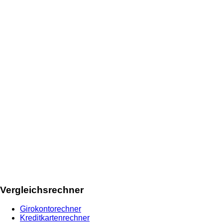
Vergleichsrechner
Girokontorechner
Kreditkartenrechner