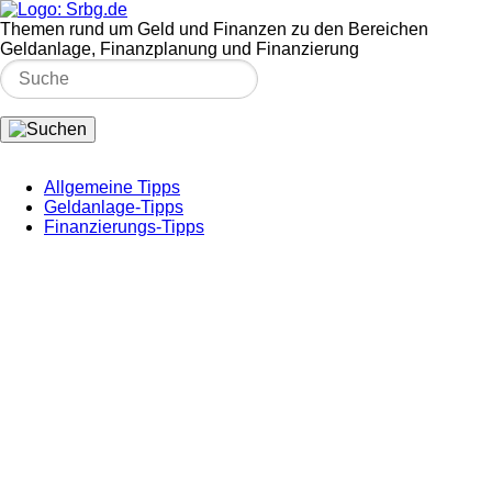
Themen rund um Geld und Finanzen zu den Bereichen
Geldanlage, Finanzplanung und Finanzierung
Allgemeine Tipps
Geldanlage-Tipps
Finanzierungs-Tipps