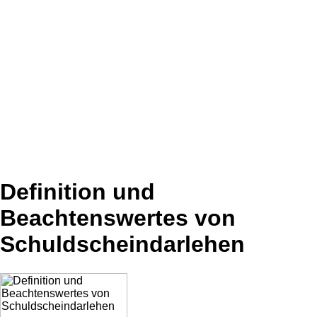
Definition und
Beachtenswertes von
Schuldscheindarlehen