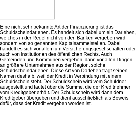
Eine nicht sehr bekannte Art der Finanzierung ist das
Schuldscheindarlehen. Es handelt sich dabei um ein Darlehen,
welches in der Regel nicht von den Banken vergeben wird,
sondern von so genannten Kapitalsammelstellen. Dabei
handelt es sich vor allem um Versicherungsgesellschaften oder
auch von Institutionen des öffentlichen Rechts. Auch
Gemeinden und Kommunen vergeben, dann vor allen Dingen
an größere Unternehmen aus der Region, solche
Schuldscheindarlehen. Diese Art von Darlehen trägt seinen
Namen deshalb, weil der Kredit in Verbindung mit einem
Schuldschein steht. Der Schuldschein wird vom Schuldner
ausgestellt und lautet über die Summe, die der Kreditnehmer
vom Kreditgeber erhält. Der Schuldschein wird dann dem
Kreditgeber übergeben und dient ausschließlich als Beweis
dafür, dass der Kredit vergeben worden ist.